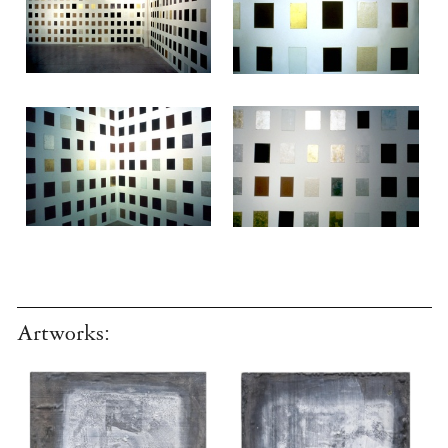
Artworks: